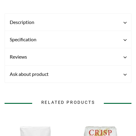
Description
Specification
Reviews
Ask about product
RELATED PRODUCTS