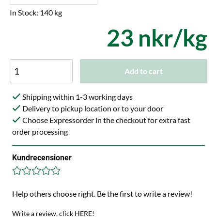
In Stock: 140 kg
23 nkr/kg
Add to cart
Shipping within 1-3 working days
Delivery to pickup location or to your door
Choose Expressorder in the checkout for extra fast
order processing
Kundrecensioner
Help others choose right. Be the first to write a review!
Write a review, click HERE!