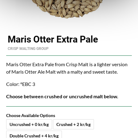
Maris Otter Extra Pale
CRISP MALTING GROUP
Maris Otter Extra Pale from Crisp Malt is a lighter version
of Maris Otter Ale Malt with a malty and sweet taste.
Color: °EBC 3
Choose between crushed or uncrushed malt below.
Choose Available Options
Uncrushed + 0 kr/kg
Crushed + 2 kr/kg
Double Crushed + 4 kr/kg