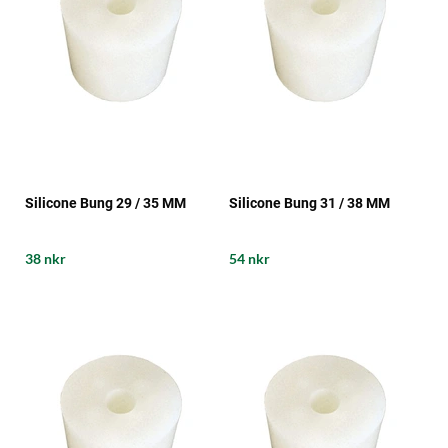
Silicone Bung 29 / 35 MM
Silicone Bung 31 / 38 MM
38 nkr
54 nkr