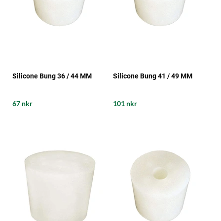
Silicone Bung 36 / 44 MM
Silicone Bung 41 / 49 MM
67 nkr
101 nkr