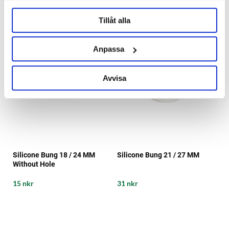
Tillåt alla
Anpassa
Avvisa
Silicone Bung 18 / 24 MM
Silicone Bung 21 / 27 MM
Without Hole
15 nkr
31 nkr