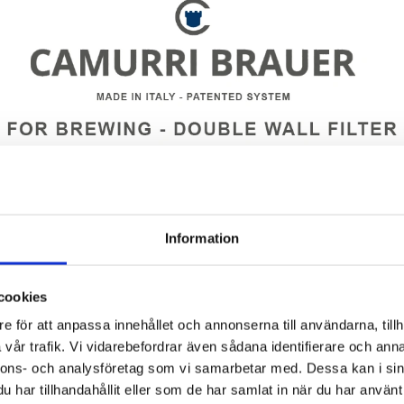
Information
cookies
e för att anpassa innehållet och annonserna till användarna, tillh
vår trafik. Vi vidarebefordrar även sådana identifierare och anna
nnons- och analysföretag som vi samarbetar med. Dessa kan i sin
(5 PRODUCTS)
har tillhandahållit eller som de har samlat in när du har använt 