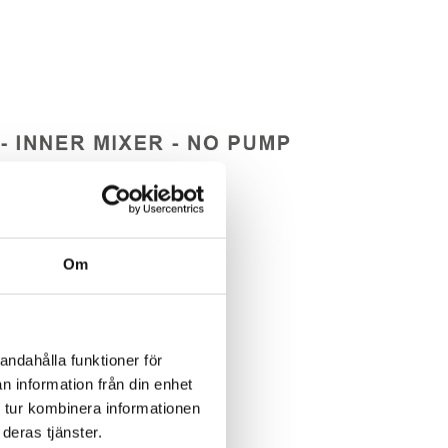
Om
andahålla funktioner för
n information från din enhet
 tur kombinera informationen
deras tjänster.