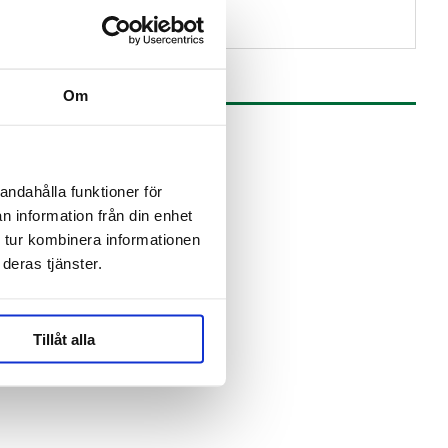
Om
andahålla funktioner för
n information från din enhet
 tur kombinera informationen
deras tjänster.
Tillåt alla