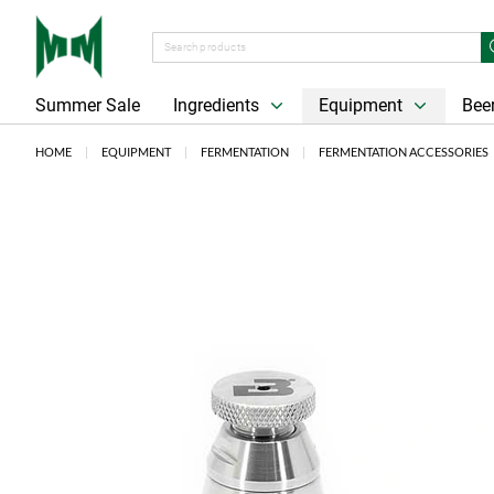
Summer Sale
Ingredients
Equipment
Beer
HOME
EQUIPMENT
FERMENTATION
FERMENTATION ACCESSORIES