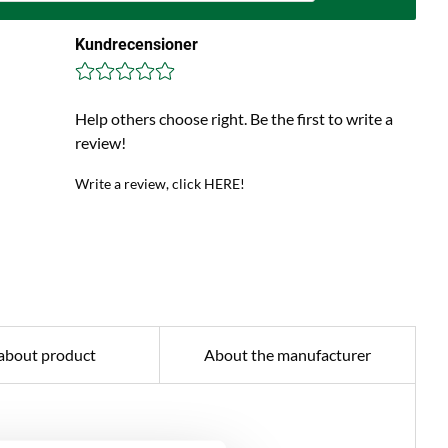
Kundrecensioner
Help others choose right. Be the first to write a
review!
Write a review, click HERE!
about product
About the manufacturer