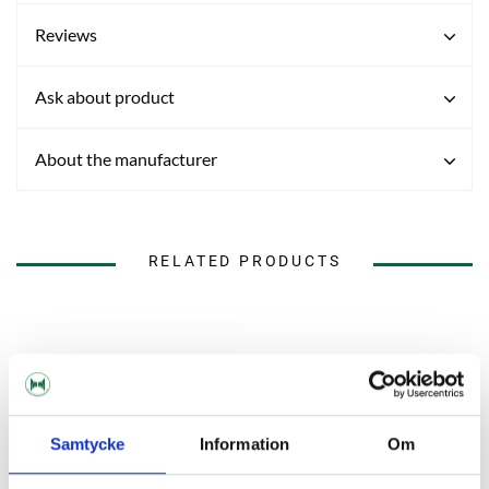
Reviews
Ask about product
About the manufacturer
RELATED PRODUCTS
Samtycke
Information
Om