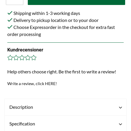
Shipping within 1-3 working days
Delivery to pickup location or to your door
Choose Expressorder in the checkout for extra fast
order processing
Kundrecensioner
Help others choose right. Be the first to write a review!
Write a review, click HERE!
Description
Specification