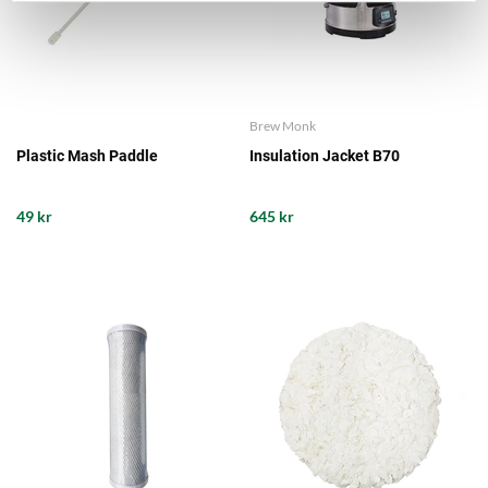
Brew Monk
Plastic Mash Paddle
Insulation Jacket B70
49 kr
645 kr