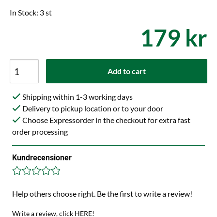
In Stock: 3 st
179 kr
Add to cart
Shipping within 1-3 working days
Delivery to pickup location or to your door
Choose Expressorder in the checkout for extra fast
order processing
Kundrecensioner
Help others choose right. Be the first to write a review!
Write a review, click HERE!