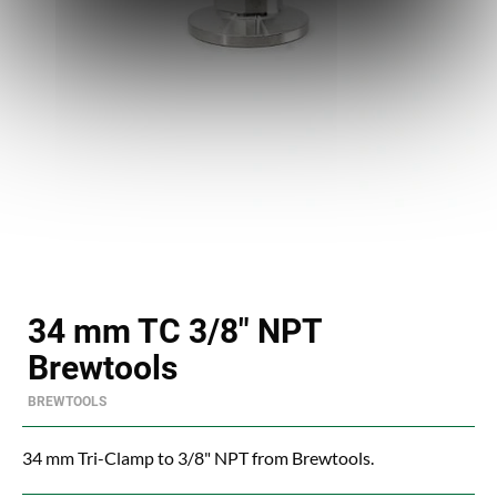
34 mm TC 3/8" NPT
Brewtools
BREWTOOLS
34 mm Tri-Clamp to 3/8" NPT from Brewtools.