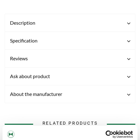
Description
Specification
Reviews
Ask about product
About the manufacturer
RELATED PRODUCTS