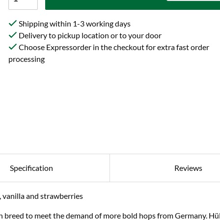
Shipping within 1-3 working days
Delivery to pickup location or to your door
Choose Expressorder in the checkout for extra fast order
processing
Specification
Reviews
 vanilla and strawberries
n breed to meet the demand of more bold hops from Germany. Hül