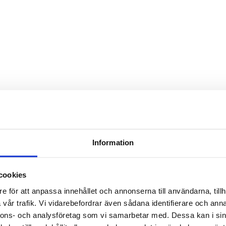
Information
cookies
e för att anpassa innehållet och annonserna till användarna, tillh
vår trafik. Vi vidarebefordrar även sådana identifierare och anna
nnons- och analysföretag som vi samarbetar med. Dessa kan i sin