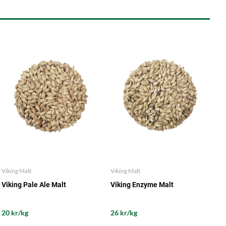
Viking Malt
Viking Malt
Viking Pale Ale Malt
Viking Enzyme Malt
20 kr/kg
26 kr/kg