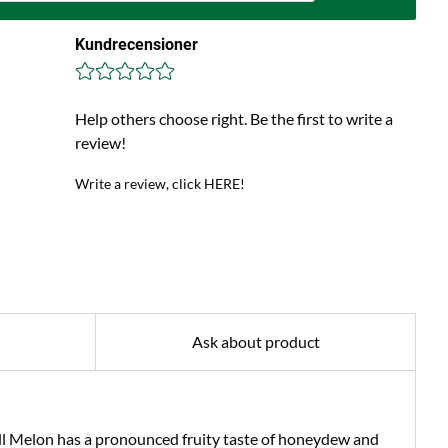
Kundrecensioner
Help others choose right. Be the first to write a
review!
Write a review, click HERE!
Ask about product
l Melon has a pronounced fruity taste of honeydew and