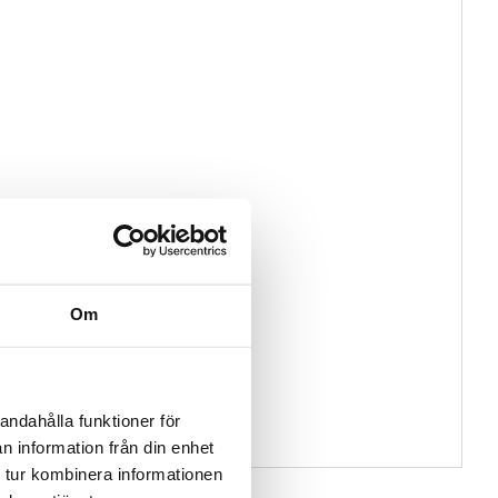
Om
andahålla funktioner för
n information från din enhet
 tur kombinera informationen