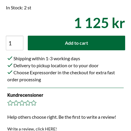
In Stock: 2 st
1 125 kr
Add to cart
Shipping within 1-3 working days
Delivery to pickup location or to your door
Choose Expressorder in the checkout for extra fast
order processing
Kundrecensioner
Help others choose right. Be the first to write a review!
Write a review, click HERE!