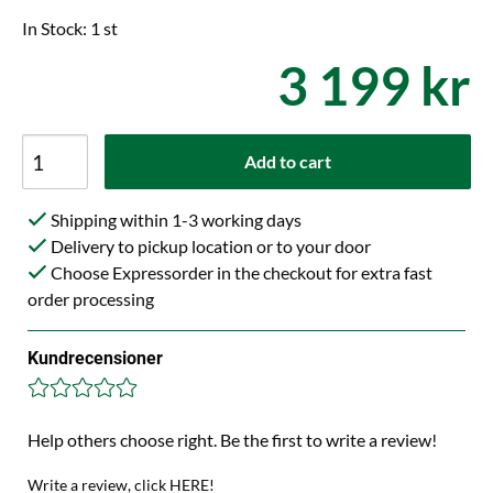
In Stock: 1 st
3 199 kr
Add to cart
Shipping within 1-3 working days
Delivery to pickup location or to your door
Choose Expressorder in the checkout for extra fast
order processing
Kundrecensioner
Help others choose right. Be the first to write a review!
Write a review, click HERE!