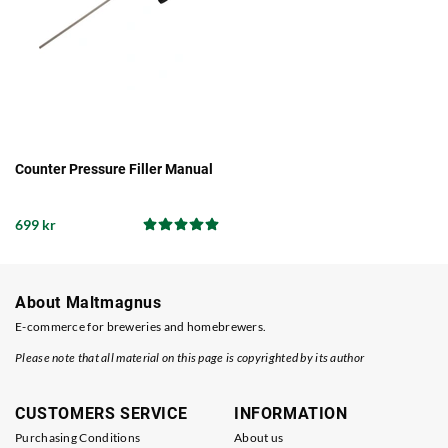
Counter Pressure Filler Manual
699 kr
About Maltmagnus
E-commerce for breweries and homebrewers.
Please note that all material on this page is copyrighted by its author
CUSTOMERS SERVICE
INFORMATION
Purchasing Conditions
About us