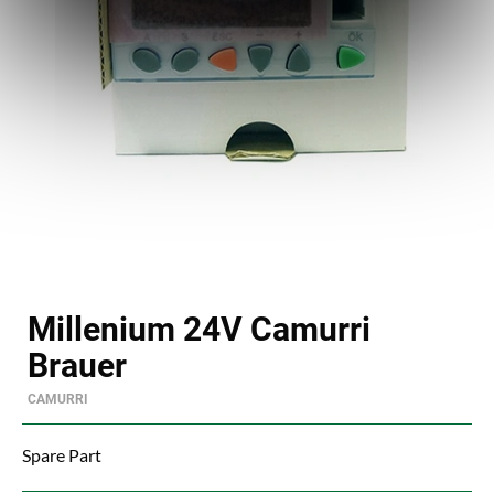
Millenium 24V Camurri
Brauer
CAMURRI
Spare Part