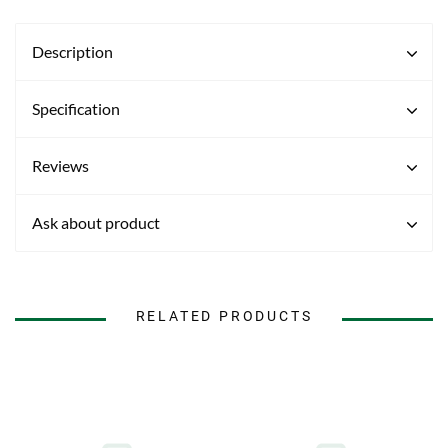
Description
Specification
Reviews
Ask about product
RELATED PRODUCTS