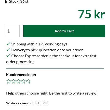
In Stock: 36 st
75 kr
Add to cart
Shipping within 1-3 working days
Delivery to pickup location or to your door
Choose Expressorder in the checkout for extra fast
order processing
Kundrecensioner
Help others choose right. Be the first to write a review!
Write a review, click HERE!