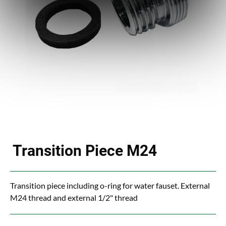
Transition Piece M24
Transition piece including o-ring for water fauset. External
M24 thread and external 1/2" thread