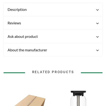
Description
Reviews
Ask about product
About the manufacturer
RELATED PRODUCTS