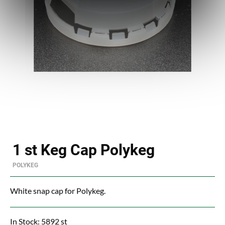
1 st Keg Cap Polykeg
POLYKEG
White snap cap for Polykeg.
In Stock: 5892 st