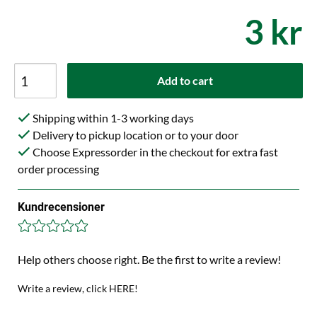
3 kr
Add to cart
Shipping within 1-3 working days
Delivery to pickup location or to your door
Choose Expressorder in the checkout for extra fast
order processing
Kundrecensioner
Help others choose right. Be the first to write a review!
Write a review, click HERE!