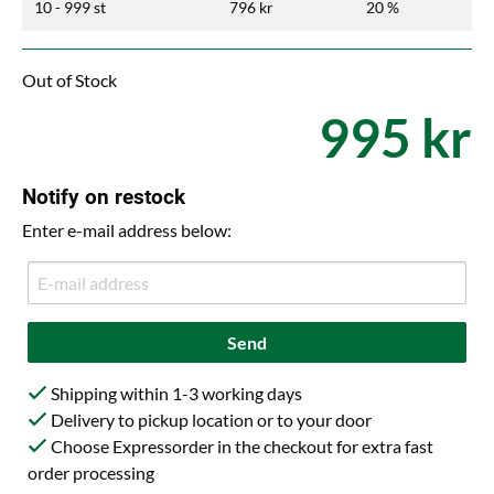
10 - 999 st
796 kr
20 %
Out of Stock
995 kr
Notify on restock
Enter e-mail address below:
Send
Shipping within 1-3 working days
Delivery to pickup location or to your door
Choose Expressorder in the checkout for extra fast
order processing