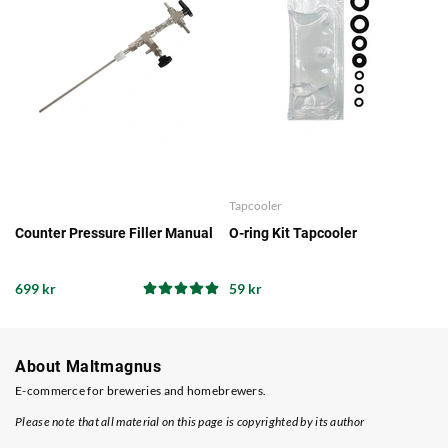
Tapcooler
Counter Pressure Filler Manual
O-ring Kit Tapcooler
699 kr
59 kr
About Maltmagnus
E-commerce for breweries and homebrewers.
Please note that all material on this page is copyrighted by its author