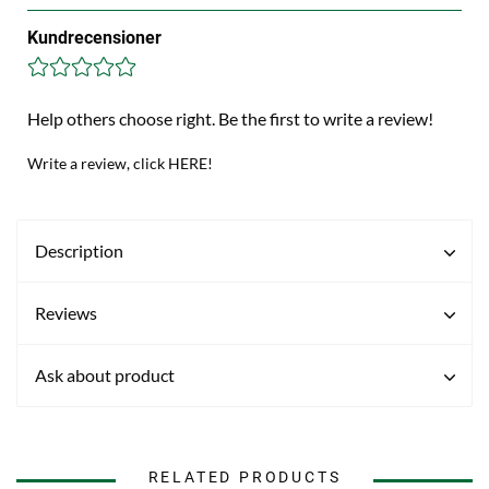
Kundrecensioner
Help others choose right. Be the first to write a review!
Write a review, click HERE!
Description
Reviews
Ask about product
RELATED PRODUCTS