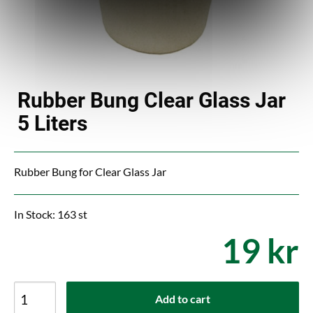
Rubber Bung Clear Glass Jar
5 Liters
Rubber Bung for Clear Glass Jar
In Stock: 163 st
19 kr
Add to cart