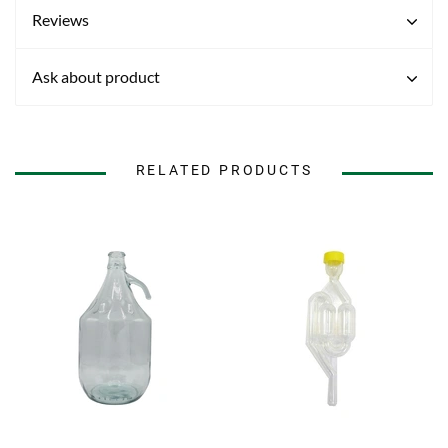
Reviews
Ask about product
RELATED PRODUCTS