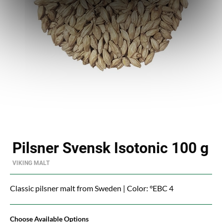
Pilsner Svensk Isotonic 100 g
VIKING MALT
Classic pilsner malt from Sweden | Color: °EBC 4
Choose Available Options