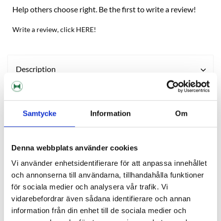
Help others choose right. Be the first to write a review!
Write a review, click HERE!
Description
Reviews
Samtycke
Information
Om
Ask about product
Denna webbplats använder cookies
Vi använder enhetsidentifierare för att anpassa innehållet
OTHERS ALSO BOUGHT
och annonserna till användarna, tillhandahålla funktioner
för sociala medier och analysera vår trafik. Vi
vidarebefordrar även sådana identifierare och annan
information från din enhet till de sociala medier och