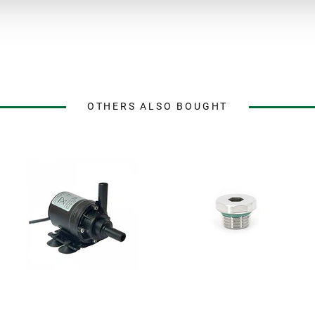
OTHERS ALSO BOUGHT