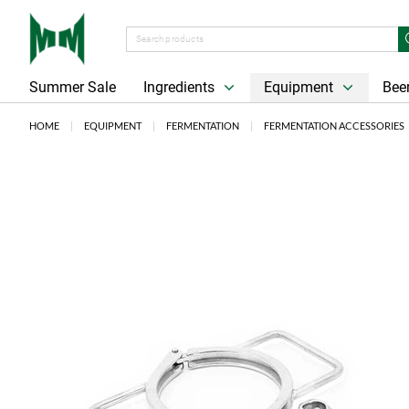
Summer Sale
Ingredients
Equipment
Beer
HOME
EQUIPMENT
FERMENTATION
FERMENTATION ACCESSORIES