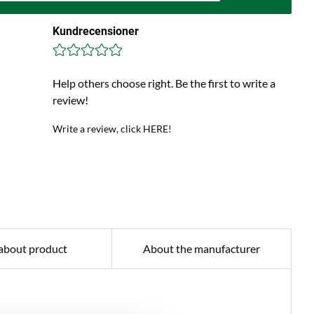
Kundrecensioner
Help others choose right. Be the first to write a
review!
Write a review, click HERE!
about product
About the manufacturer