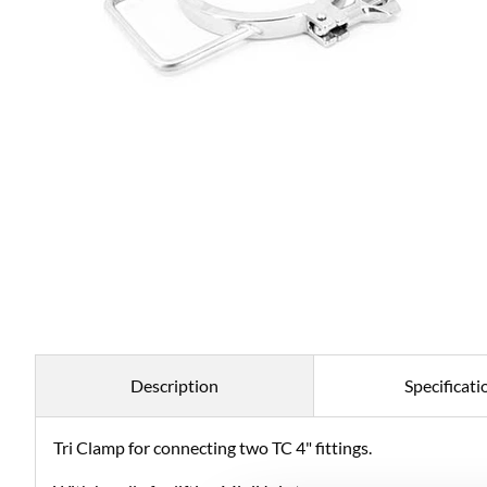
Description
Specificati
Tri Clamp for connecting two TC 4" fittings.