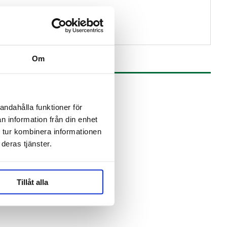
Om
andahålla funktioner för
n information från din enhet
 tur kombinera informationen
deras tjänster.
Tillåt alla