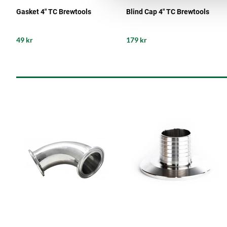
Gasket 4" TC Brewtools
Blind Cap 4" TC Brewtools
49 kr
179 kr