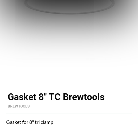
Gasket 8" TC Brewtools
BREWTOOLS
Gasket for 8" tri clamp