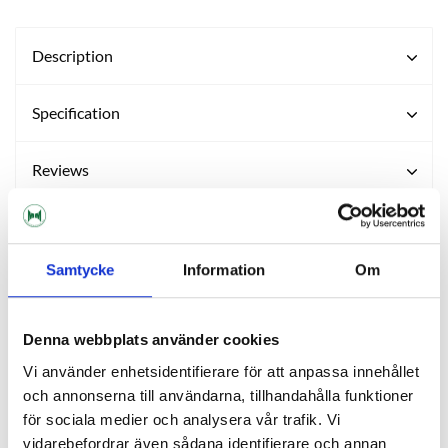
Description
Specification
Reviews
Ask about product
Samtycke
Information
Om
About the manufacturer
Denna webbplats använder cookies
Vi använder enhetsidentifierare för att anpassa innehållet
RELATED PRODUCTS
och annonserna till användarna, tillhandahålla funktioner
för sociala medier och analysera vår trafik. Vi
vidarebefordrar även sådana identifierare och annan