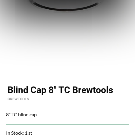
Blind Cap 8" TC Brewtools
BREWTOOLS
8" TC blind cap
In Stock: 1 st