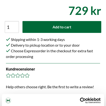
729 kr
Add to cart
Shipping within 1-3 working days
Delivery to pickup location or to your door
Choose Expressorder in the checkout for extra fast
order processing
Kundrecensioner
Help others choose right. Be the first to write a review!
Write a review, click HERE!