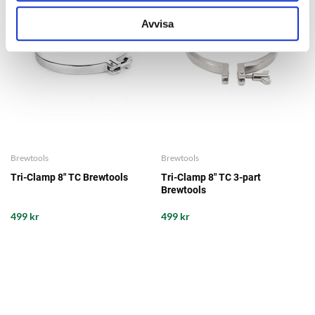
Avvisa
Brewtools
Brewtools
Tri-Clamp 8" TC Brewtools
Tri-Clamp 8" TC 3-part
Brewtools
499 kr
499 kr