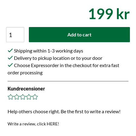
199 kr
Add to cart
Shipping within 1-3 working days
Delivery to pickup location or to your door
Choose Expressorder in the checkout for extra fast
order processing
Kundrecensioner
Help others choose right. Be the first to write a review!
Write a review, click HERE!