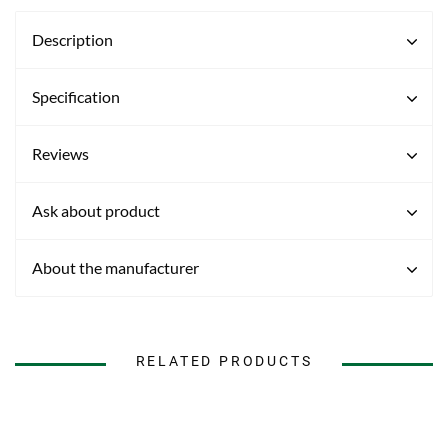
Description
Specification
Reviews
Ask about product
About the manufacturer
RELATED PRODUCTS