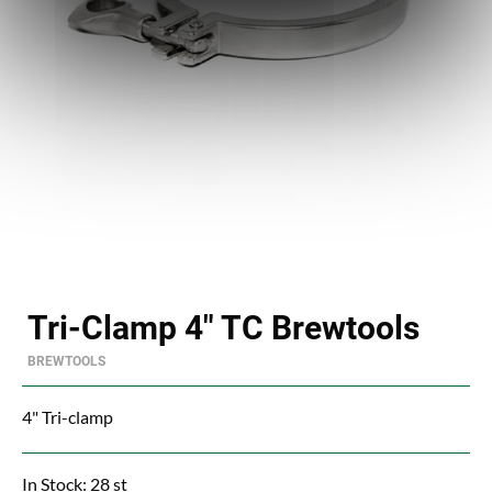
Tri-Clamp 4" TC Brewtools
BREWTOOLS
4" Tri-clamp
In Stock: 28 st