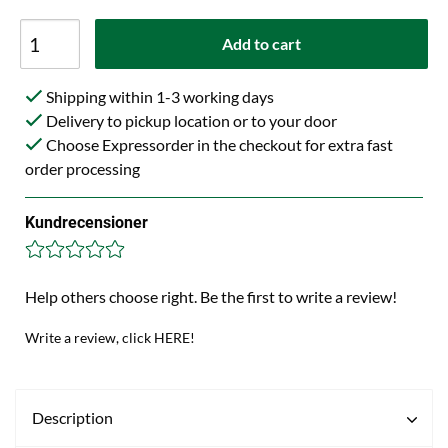
Add to cart
Shipping within 1-3 working days
Delivery to pickup location or to your door
Choose Expressorder in the checkout for extra fast
order processing
Kundrecensioner
Help others choose right. Be the first to write a review!
Write a review, click HERE!
Description