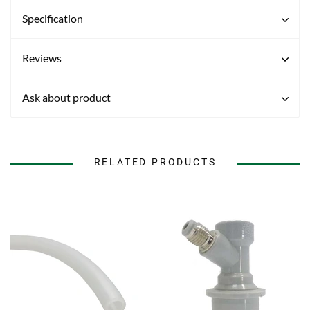
Specification
Reviews
Ask about product
RELATED PRODUCTS