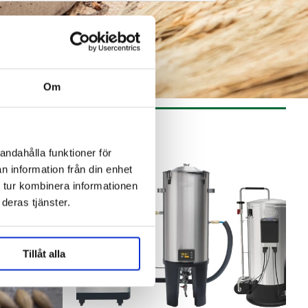
Om
andahålla funktioner för
n information från din enhet
 tur kombinera informationen
deras tjänster.
Tillåt alla