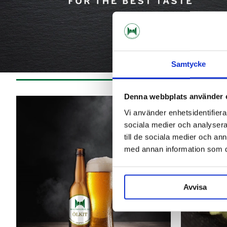
Samtycke
Denna webbplats använder 
Vi använder enhetsidentifierar
sociala medier och analysera 
till de sociala medier och a
med annan information som du 
Avvisa