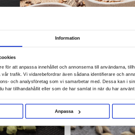
Information
cookies
e för att anpassa innehållet och annonserna till användarna, tillh
vår trafik. Vi vidarebefordrar även sådana identifierare och anna
nnons- och analysföretag som vi samarbetar med. Dessa kan i sin
har tillhandahållit eller som de har samlat in när du har använt 
Anpassa