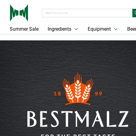
Summer Sale
Ingredients
Equipment
Beer