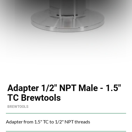
Adapter 1/2" NPT Male - 1.5"
TC Brewtools
BREWTOOLS
Adapter from 1.5" TC to 1/2" NPT threads