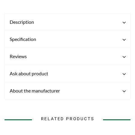
Description
Specification
Reviews
Ask about product
About the manufacturer
RELATED PRODUCTS