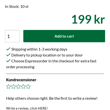
In Stock: 10 st
199 kr
Add to cart
Shipping within 1-3 working days
Delivery to pickup location or to your door
Choose Expressorder in the checkout for extra fast
order processing
Kundrecensioner
Help others choose right. Be the first to write a review!
Write a review, click HERE!