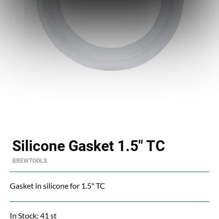
Silicone Gasket 1.5" TC
BREWTOOLS
Gasket in silicone for 1.5" TC
In Stock: 41 st