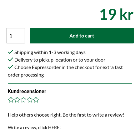
19 kr
Add to cart
Shipping within 1-3 working days
Delivery to pickup location or to your door
Choose Expressorder in the checkout for extra fast
order processing
Kundrecensioner
Help others choose right. Be the first to write a review!
Write a review, click HERE!