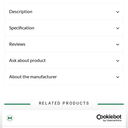
Description
Specification
Reviews
Ask about product
About the manufacturer
RELATED PRODUCTS