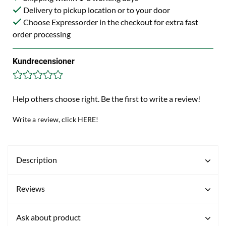
Delivery to pickup location or to your door
Choose Expressorder in the checkout for extra fast
order processing
Kundrecensioner
Help others choose right. Be the first to write a review!
Write a review, click HERE!
Description
Reviews
Ask about product