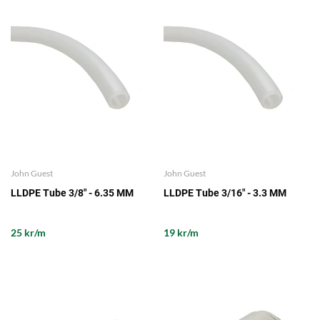
John Guest
John Guest
LLDPE Tube 3/8" - 6.35 MM
LLDPE Tube 3/16" - 3.3 MM
25 kr/m
19 kr/m