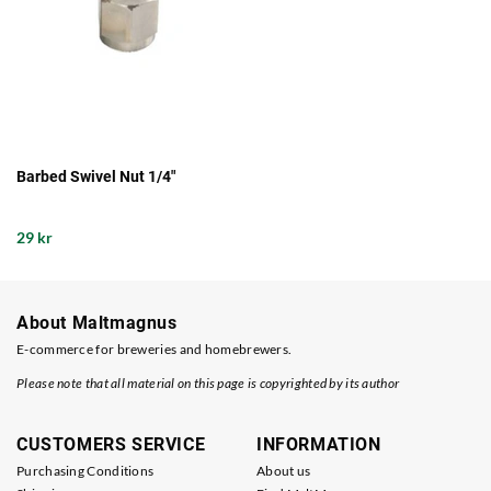
Barbed Swivel Nut 1/4"
29 kr
About Maltmagnus
E-commerce for breweries and homebrewers.
Please note that all material on this page is copyrighted by its author
CUSTOMERS SERVICE
INFORMATION
Purchasing Conditions
About us