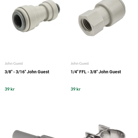
John Guest
John Guest
3/8" - 3/16" John Guest
1/4" FFL - 3/8" John Guest
39 kr
39 kr