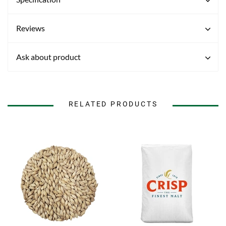
Reviews
Ask about product
RELATED PRODUCTS