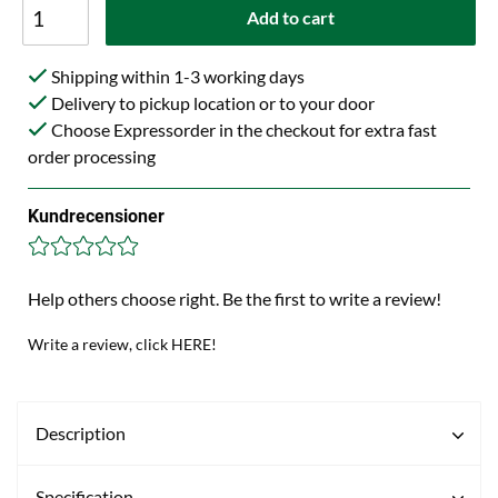
Add to cart
Shipping within 1-3 working days
Delivery to pickup location or to your door
Choose Expressorder in the checkout for extra fast
order processing
Kundrecensioner
Help others choose right. Be the first to write a review!
Write a review, click HERE!
Description
Specification