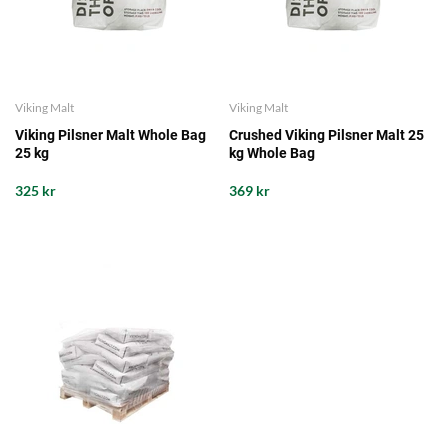
Viking Malt
Viking Malt
Viking Pilsner Malt Whole Bag
Crushed Viking Pilsner Malt 25
25 kg
kg Whole Bag
325 kr
369 kr