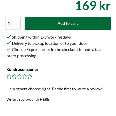
169 kr
Add to cart
Shipping within 1-3 working days
Delivery to pickup location or to your door
Choose Expressorder in the checkout for extra fast
order processing
Kundrecensioner
Help others choose right. Be the first to write a review!
Write a review, click HERE!