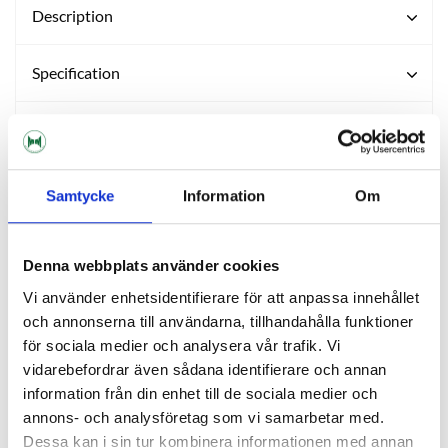
Description
Specification
Reviews
Ask about product
Samtycke
Information
Om
Denna webbplats använder cookies
RELATED PRODUCTS
Vi använder enhetsidentifierare för att anpassa innehållet
och annonserna till användarna, tillhandahålla funktioner
för sociala medier och analysera vår trafik. Vi
vidarebefordrar även sådana identifierare och annan
information från din enhet till de sociala medier och
annons- och analysföretag som vi samarbetar med.
Dessa kan i sin tur kombinera informationen med annan