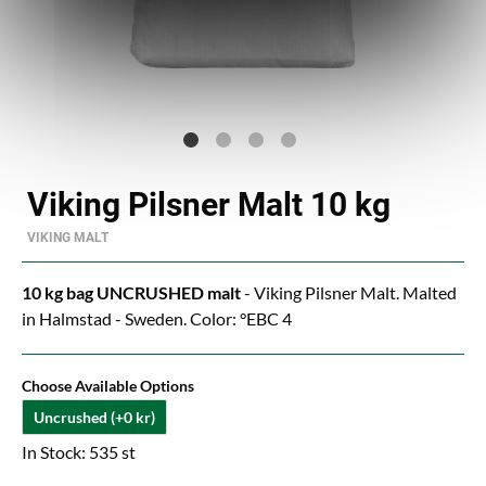
Viking Pilsner Malt 10 kg
VIKING MALT
10 kg bag UNCRUSHED malt
- Viking Pilsner Malt. Malted
in Halmstad - Sweden. Color: °EBC 4
Choose Available Options
Uncrushed (+0 kr)
In Stock: 535 st