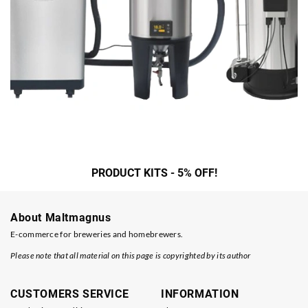
PRODUCT KITS - 5% OFF!
About Maltmagnus
E-commerce for breweries and homebrewers.
Please note that all material on this page is copyrighted by its author
CUSTOMERS SERVICE
INFORMATION