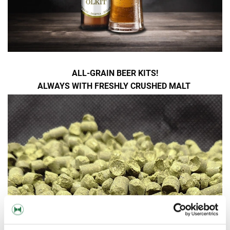
ALL-GRAIN BEER KITS!
ALWAYS WITH FRESHLY CRUSHED MALT