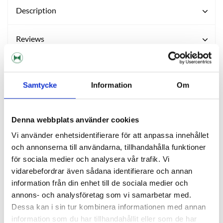
Description
Reviews
Ask about product
Samtycke
Information
Om
OTHERS ALSO BOUGHT
Denna webbplats använder cookies
Vi använder enhetsidentifierare för att anpassa innehållet
och annonserna till användarna, tillhandahålla funktioner
för sociala medier och analysera vår trafik. Vi
vidarebefordrar även sådana identifierare och annan
information från din enhet till de sociala medier och
annons- och analysföretag som vi samarbetar med.
Dessa kan i sin tur kombinera informationen med annan
information som du har tillhandahållit eller som de har