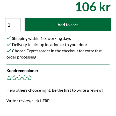
106 kr
Add to cart
Shipping within 1-3 working days
Delivery to pickup location or to your door
Choose Expressorder in the checkout for extra fast
order processing
Kundrecensioner
Help others choose right. Be the first to write a review!
Write a review, click HERE!