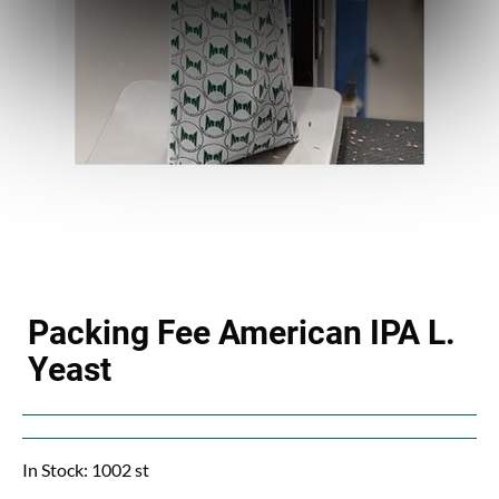
Packing Fee American IPA L.
Yeast
In Stock: 1002 st