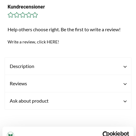
Kundrecensioner
Help others choose right. Be the first to write a review!
Write a review, click HERE!
Description
Reviews
Ask about product
RELATED PRODUCTS