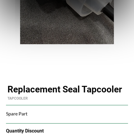
Replacement Seal Tapcooler
TAPCOOLER
Spare Part
Quantity Discount