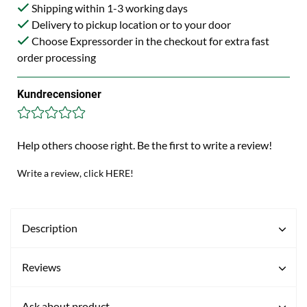
Shipping within 1-3 working days
Delivery to pickup location or to your door
Choose Expressorder in the checkout for extra fast
order processing
Kundrecensioner
Help others choose right. Be the first to write a review!
Write a review, click HERE!
Description
Reviews
Ask about product