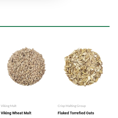
Viking Malt
Crisp Malting Group
Viking Wheat Malt
Flaked Torrefied Oats