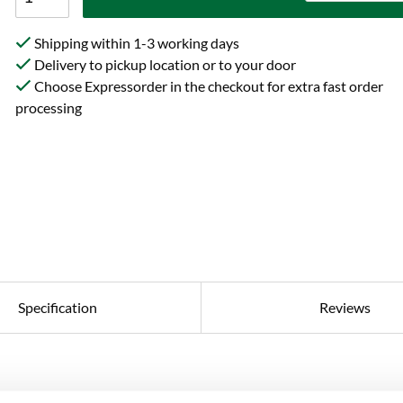
Shipping within 1-3 working days
Delivery to pickup location or to your door
Choose Expressorder in the checkout for extra fast order
processing
Specification
Reviews