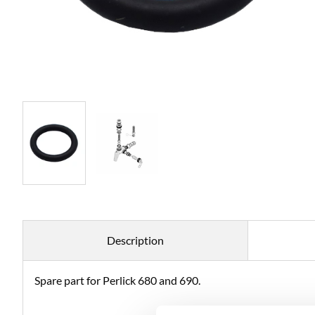
Description
Spare part for Perlick 680 and 690.