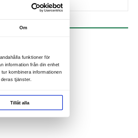
Om
andahålla funktioner för
n information från din enhet
 tur kombinera informationen
deras tjänster.
Tillåt alla