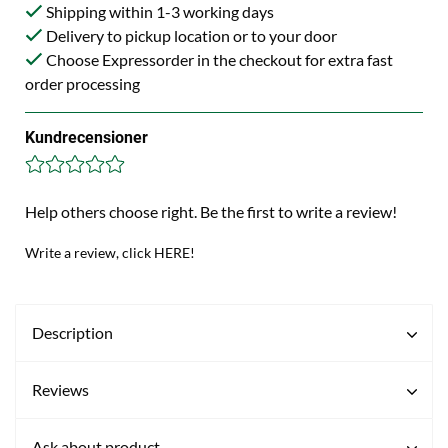
Shipping within 1-3 working days
Delivery to pickup location or to your door
Choose Expressorder in the checkout for extra fast
order processing
Kundrecensioner
Help others choose right. Be the first to write a review!
Write a review, click HERE!
Description
Reviews
Ask about product