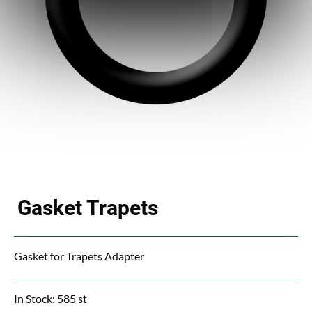
Gasket Trapets
Gasket for Trapets Adapter
In Stock: 585 st