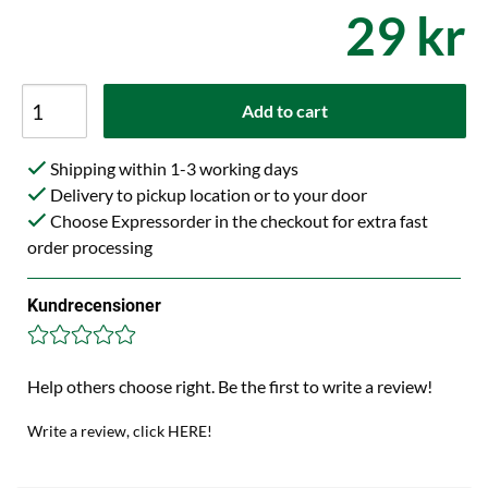
29 kr
Add to cart
Shipping within 1-3 working days
Delivery to pickup location or to your door
Choose Expressorder in the checkout for extra fast
order processing
Kundrecensioner
Help others choose right. Be the first to write a review!
Write a review, click HERE!