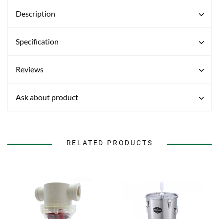
Description
Specification
Reviews
Ask about product
RELATED PRODUCTS