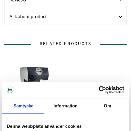
Ask about product
RELATED PRODUCTS
Samtycke
Information
Om
Denna webbplats använder cookies