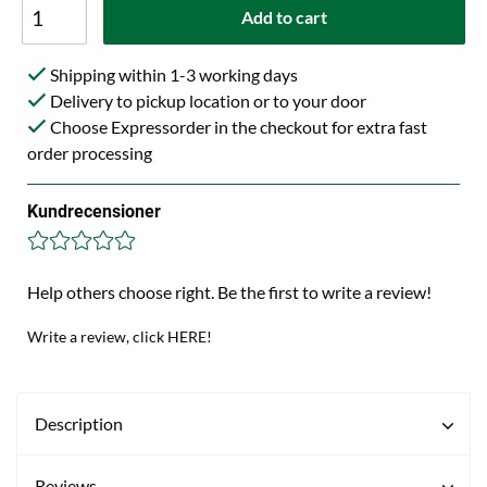
Add to cart
Shipping within 1-3 working days
Delivery to pickup location or to your door
Choose Expressorder in the checkout for extra fast
order processing
Kundrecensioner
Help others choose right. Be the first to write a review!
Write a review, click HERE!
Description
Reviews