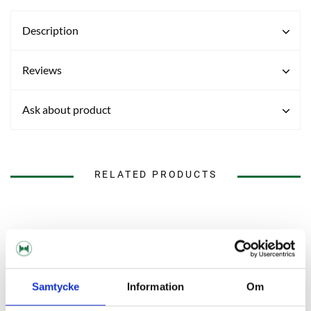
Description
Reviews
Ask about product
RELATED PRODUCTS
Samtycke
Information
Om