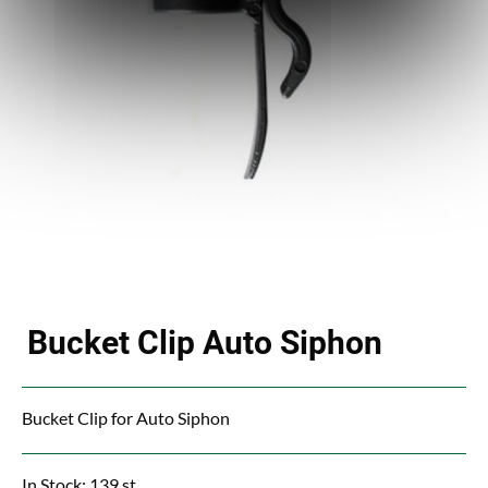
Bucket Clip Auto Siphon
Bucket Clip for Auto Siphon
In Stock: 139 st