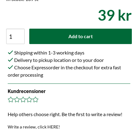
39 kr
Add to cart
Shipping within 1-3 working days
Delivery to pickup location or to your door
Choose Expressorder in the checkout for extra fast
order processing
Kundrecensioner
Help others choose right. Be the first to write a review!
Write a review, click HERE!