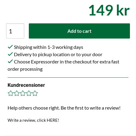
149 kr
Add to cart
Shipping within 1-3 working days
Delivery to pickup location or to your door
Choose Expressorder in the checkout for extra fast
order processing
Kundrecensioner
Help others choose right. Be the first to write a review!
Write a review, click HERE!