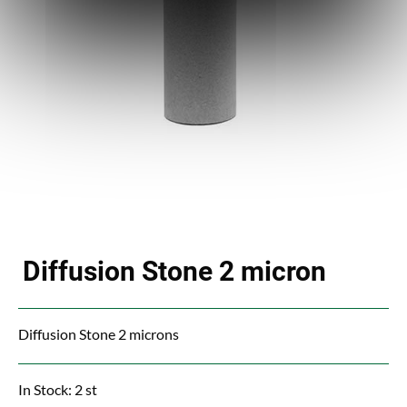
Diffusion Stone 2 micron
Diffusion Stone 2 microns
In Stock: 2 st