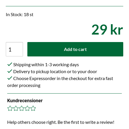
In Stock: 18 st
29 kr
Add to cart
Shipping within 1-3 working days
Delivery to pickup location or to your door
Choose Expressorder in the checkout for extra fast
order processing
Kundrecensioner
Help others choose right. Be the first to write a review!