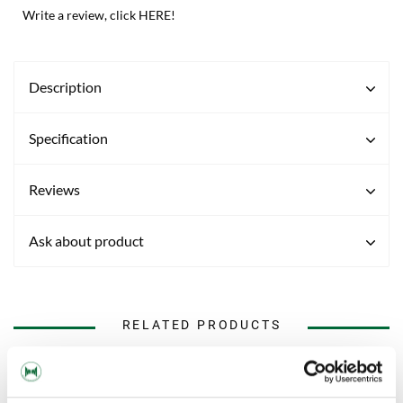
Write a review, click HERE!
Description
Specification
Reviews
Ask about product
RELATED PRODUCTS
NEW!