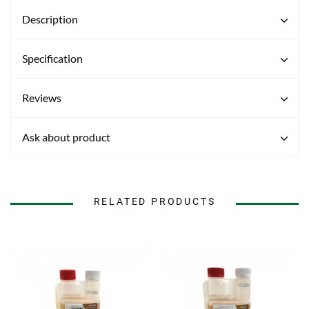
Description
Specification
Reviews
Ask about product
RELATED PRODUCTS