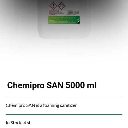
Chemipro SAN 5000 ml
Chemipro SAN is a foaming sanitizer
In Stock: 4 st