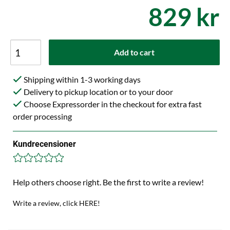
829 kr
Add to cart
Shipping within 1-3 working days
Delivery to pickup location or to your door
Choose Expressorder in the checkout for extra fast
order processing
Kundrecensioner
Help others choose right. Be the first to write a review!
Write a review, click HERE!