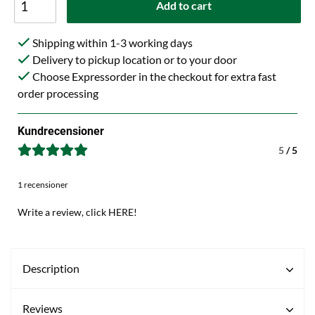
Add to cart
Shipping within 1-3 working days
Delivery to pickup location or to your door
Choose Expressorder in the checkout for extra fast
order processing
Kundrecensioner
5
/ 5
1 recensioner
Write a review, click HERE!
Description
Reviews