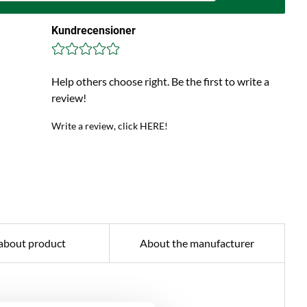
Kundrecensioner
Help others choose right. Be the first to write a
review!
Write a review, click HERE!
about product
About the manufacturer