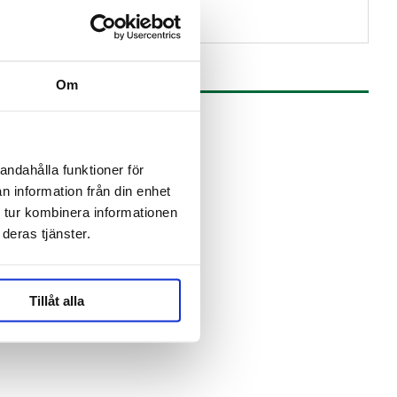
Om
andahålla funktioner för
n information från din enhet
 tur kombinera informationen
deras tjänster.
Tillåt alla