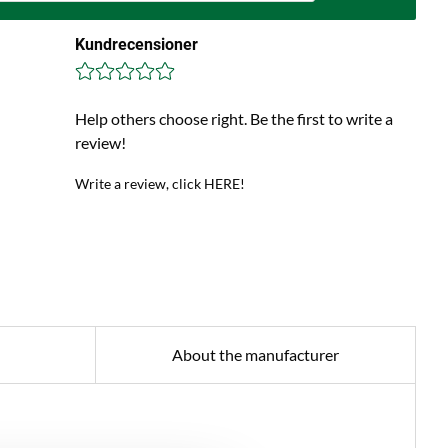
Kundrecensioner
Help others choose right. Be the first to write a
review!
Write a review, click HERE!
About the manufacturer