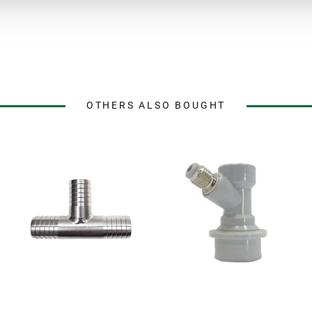
OTHERS ALSO BOUGHT