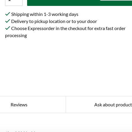
Shipping within 1-3 working days
Delivery to pickup location or to your door
Choose Expressorder in the checkout for extra fast order
processing
Reviews
Ask about product