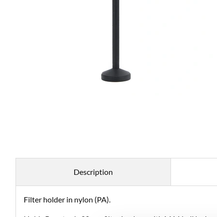
Description
Filter holder in nylon (PA).