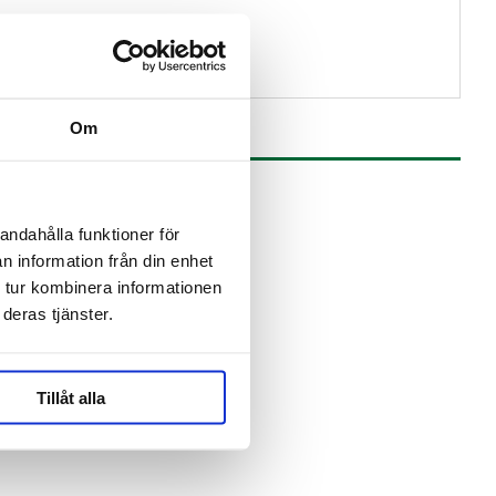
Om
andahålla funktioner för
n information från din enhet
 tur kombinera informationen
deras tjänster.
Tillåt alla