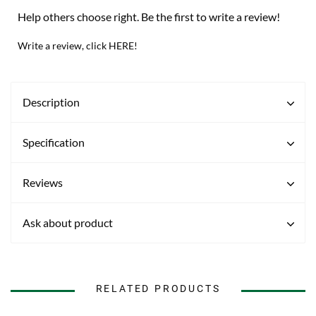
Help others choose right. Be the first to write a review!
Write a review, click HERE!
Description
Specification
Reviews
Ask about product
RELATED PRODUCTS