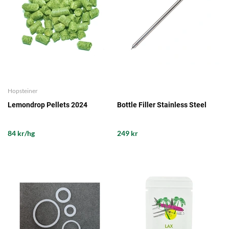
Hopsteiner
Lemondrop Pellets 2024
Bottle Filler Stainless Steel
84 kr/hg
249 kr