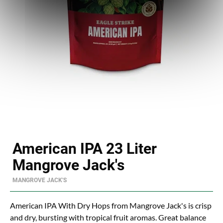
American IPA 23 Liter
Mangrove Jack's
MANGROVE JACK'S
American IPA With Dry Hops from Mangrove Jack's is crisp
and dry, bursting with tropical fruit aromas. Great balance