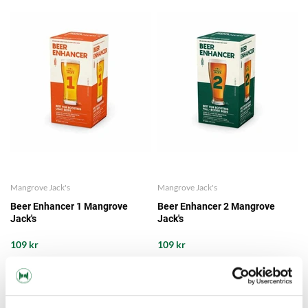
Mangrove Jack's
Mangrove Jack's
Beer Enhancer 1 Mangrove
Beer Enhancer 2 Mangrove
Jack's
Jack's
109 kr
109 kr