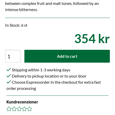
between complex fruit and malt tones, followed by an
intense bitterness.
In Stock: 6 st
354 kr
Add to cart
Shipping within 1-3 working days
Delivery to pickup location or to your door
Choose Expressorder in the checkout for extra fast
order processing
Kundrecensioner