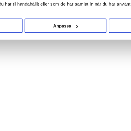
har tillhandahållit eller som de har samlat in när du har använt 
Anpassa