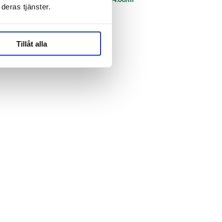
deras tjänster.
Tillåt alla