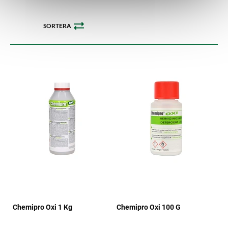
SORTERA
Chemipro Oxi 1 Kg
Chemipro Oxi 100 G