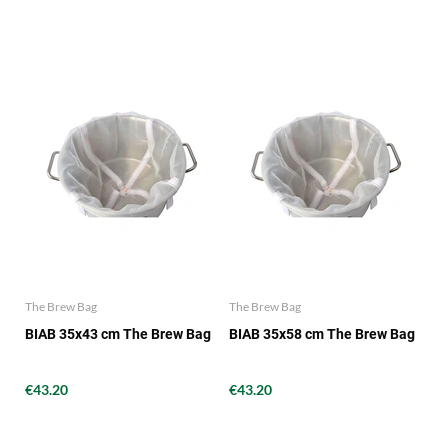
The Brew Bag
The Brew Bag
BIAB 35x43 cm The Brew Bag
BIAB 35x58 cm The Brew Bag
€43.20
€43.20