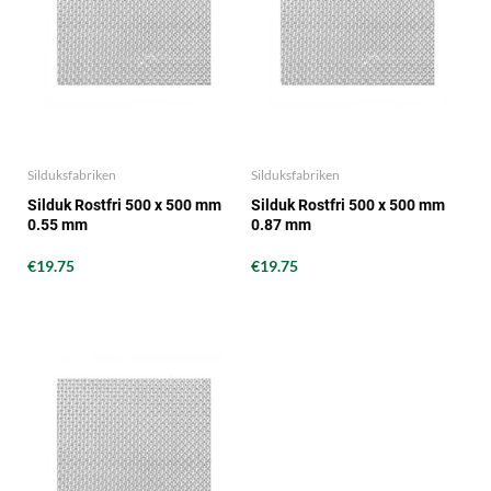
Silduksfabriken
Silduksfabriken
Silduk Rostfri 500 x 500 mm
Silduk Rostfri 500 x 500 mm
0.55 mm
0.87 mm
€19.75
€19.75