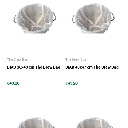
The Brew Bag
The Brew Bag
BIAB 36x43 cm The Brew Bag
BIAB 40x47 cm The Brew Bag
€43.20
€43.20