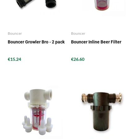
Bouncer
Bouncer
Bouncer Growler Bro - 2 pack
Bouncer Inline Beer Filter
€15.24
€26.60