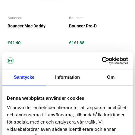
Bouncer
Bouncer
Bouncer Mac Daddy
Bouncer Pro-D
€41.40
€161.88
Samtycke
Information
Om
Denna webbplats använder cookies
Vi använder enhetsidentifierare för att anpassa innehållet
och annonserna till användarna, tillhandahålla funktioner
för sociala medier och analysera vår trafik. Vi
vidarebefordrar även sådana identifierare och annan