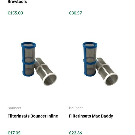
Brewtools
€155.03
€30.57
Bouncer
Bouncer
Filterinsats Bouncer Inline
Filterinsats Mac Daddy
€17.05
€23.36