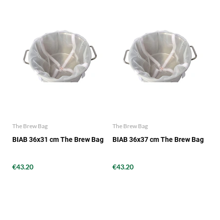
The Brew Bag
The Brew Bag
BIAB 36x31 cm The Brew Bag
BIAB 36x37 cm The Brew Bag
€43.20
€43.20