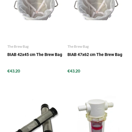
The Brew Bag
The Brew Bag
BIAB 42x45 cm The Brew Bag
BIAB 47x62 cm The Brew Bag
€43.20
€43.20