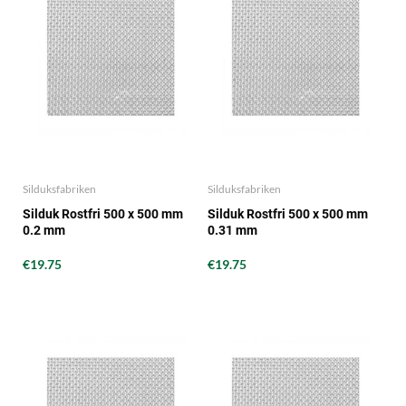
Silduksfabriken
Silduksfabriken
Silduk Rostfri 500 x 500 mm
Silduk Rostfri 500 x 500 mm
0.2 mm
0.31 mm
€19.75
€19.75