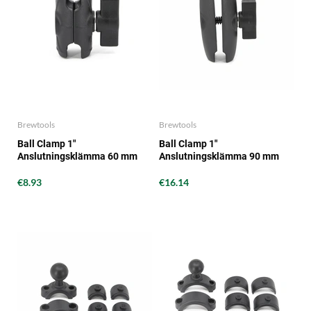
Brewtools
Brewtools
Ball Clamp 1"
Ball Clamp 1"
Anslutningsklämma 60 mm
Anslutningsklämma 90 mm
Brewtools
Brewtools
€8.93
€16.14