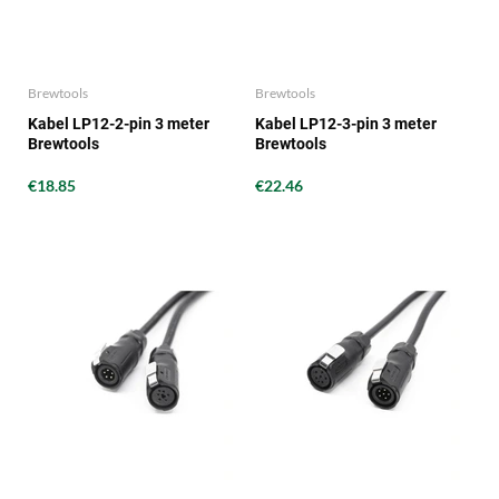
Brewtools
Brewtools
Kabel LP12-2-pin 3 meter
Kabel LP12-3-pin 3 meter
Brewtools
Brewtools
€18.85
€22.46