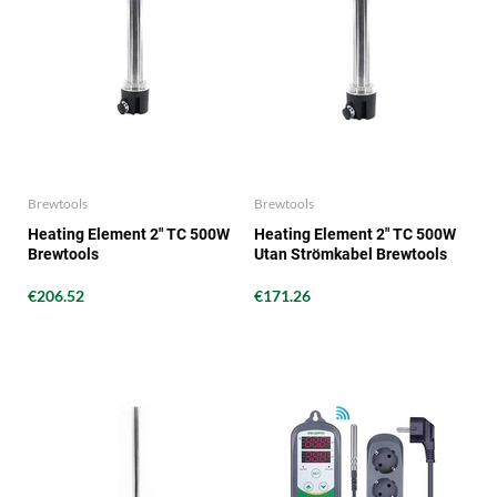
Brewtools
Brewtools
Heating Element 2" TC 500W
Heating Element 2" TC 500W
Brewtools
Utan Strömkabel Brewtools
€206.52
€171.26