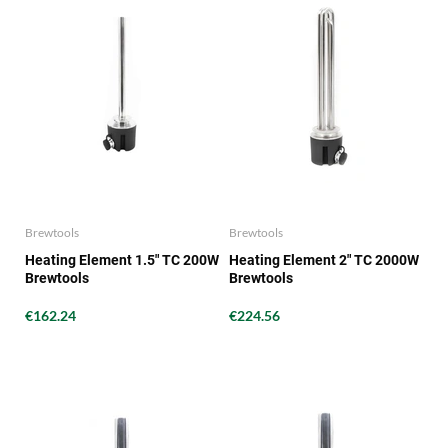
Brewtools
Brewtools
Heating Element 1.5" TC 200W
Heating Element 2" TC 2000W
Brewtools
Brewtools
€162.24
€224.56