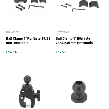
Brewtools
Brewtools
Ball Clamp 1" Rörfäste 19/23
Ball Clamp 1" Rörfäste
mm Brewtools
28/33/38 mm Brewtools
€16.14
€17.95