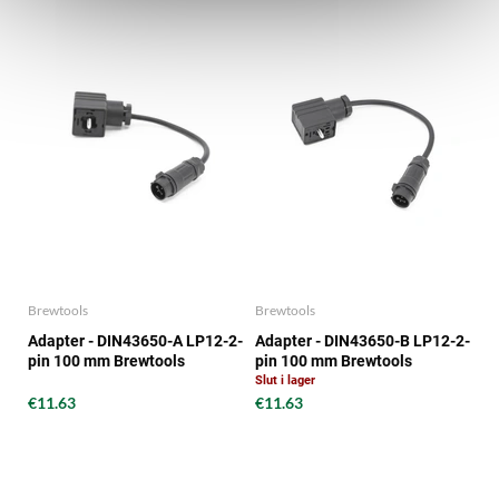
Brewtools
Brewtools
Adapter - DIN43650-A LP12-2-
Adapter - DIN43650-B LP12-2-
pin 100 mm Brewtools
pin 100 mm Brewtools
Slut i lager
€11.63
€11.63