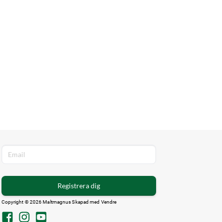
Registrera dig
Copyright © 2026 Maltmagnus Skapad med
Vendre