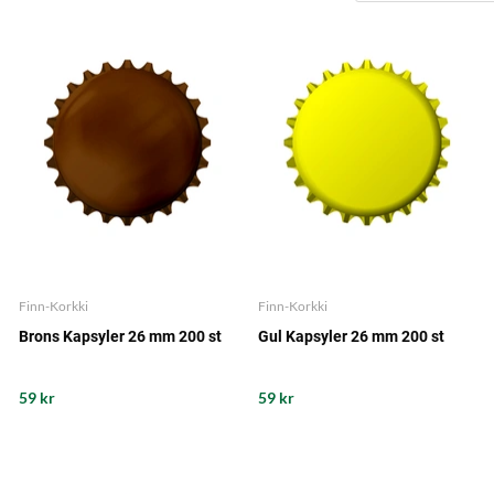
Finn-Korkki
Finn-Korkki
Brons Kapsyler 26 mm 200 st
Gul Kapsyler 26 mm 200 st
59 kr
59 kr