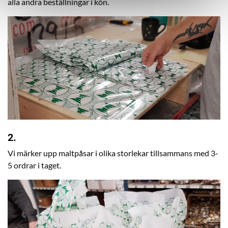
alla andra beställningar i kön.
2.
Vi märker upp maltpåsar i olika storlekar tillsammans med 3-
5 ordrar i taget.