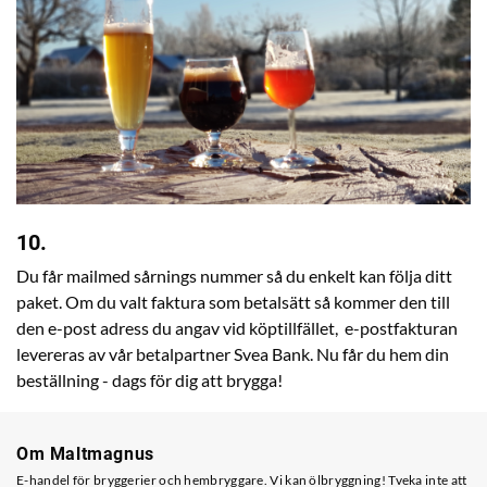
10.
Du får mailmed sårnings nummer så du enkelt kan följa ditt
paket. Om du valt faktura som betalsätt så kommer den till
den e-post adress du angav vid köptillfället, e-postfakturan
levereras av vår betalpartner Svea Bank. Nu får du hem din
beställning - dags för dig att brygga!
Om Maltmagnus
E-handel för bryggerier och hembryggare. Vi kan ölbryggning! Tveka inte att