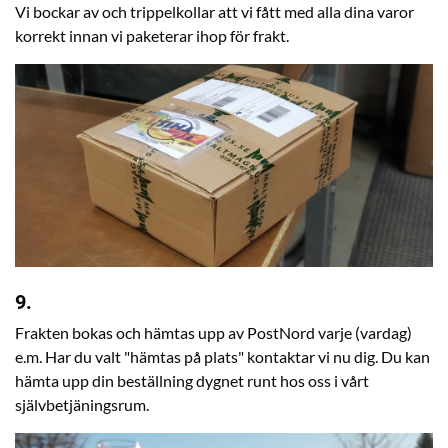
Vi bockar av och trippelkollar att vi fått med alla dina varor
korrekt innan vi paketerar ihop för frakt.
9.
Frakten bokas och hämtas upp av PostNord varje (vardag)
e.m. Har du valt "hämtas på plats" kontaktar vi nu dig. Du kan
hämta upp din beställning dygnet runt hos oss i vårt
självbetjäningsrum.