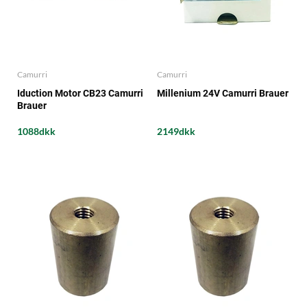
Camurri
Camurri
Iduction Motor CB23 Camurri
Millenium 24V Camurri Brauer
Brauer
1088dkk
2149dkk