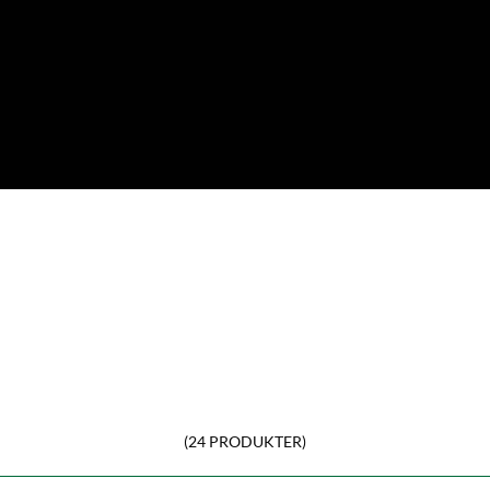
(24 PRODUKTER)