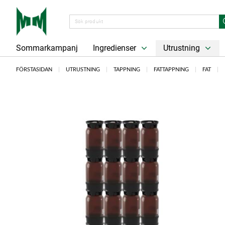
Sommarkampanj
Ingredienser
Utrustning
FÖRSTASIDAN
UTRUSTNING
TAPPNING
FATTAPPNING
FAT