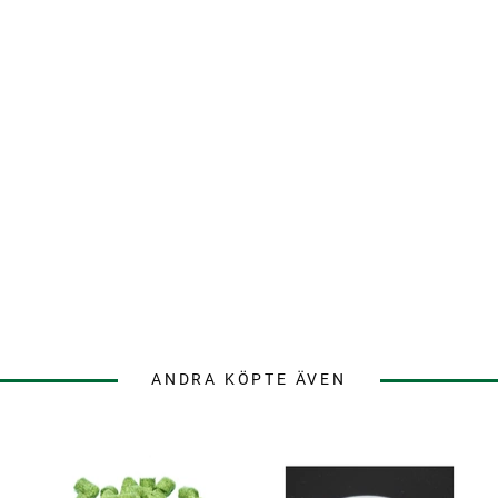
ANDRA KÖPTE ÄVEN