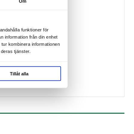
Om
andahålla funktioner för
n information från din enhet
 tur kombinera informationen
deras tjänster.
Tillåt alla